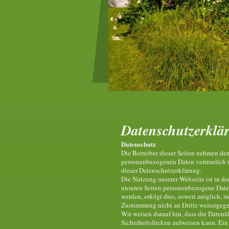
Datenschutzerklä
Datenschutz
Die Betreiber dieser Seiten nehmen den
personenbezogenen Daten vertraulich u
dieser Datenschutzerklärung.
Die Nutzung unserer Webseite ist in 
unseren Seiten personenbezogene Date
werden, erfolgt dies, soweit möglich, s
Zustimmung nicht an Dritte weitergeg
Wir weisen darauf hin, dass die Datenü
Sicherheitslücken aufweisen kann. Ein 