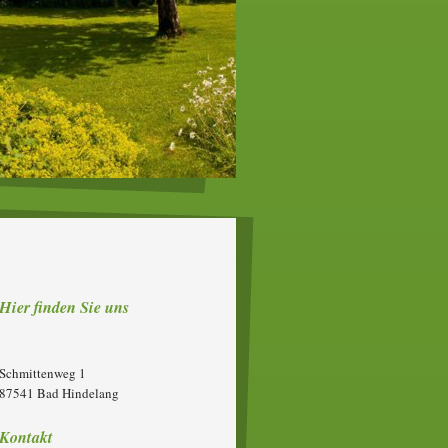
Hier finden Sie uns
Schmittenweg
1
87541
Bad Hindelang
Kontakt