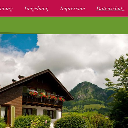
hnung
Umgebung
Impressum
Datenschutz