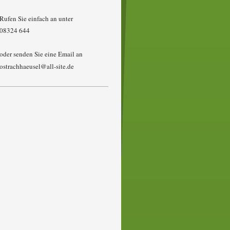
Rufen Sie einfach an unter
08324 644
oder senden Sie eine Email an
ostrachhaeusel@all-site.de