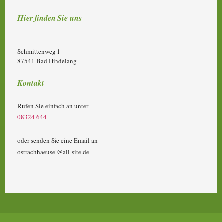
Hier finden Sie uns
Schmittenweg
1
87541
Bad Hindelang
Kontakt
Rufen Sie einfach an unter
08324 644
oder senden Sie eine Email an
ostrachhaeusel@all-site.de