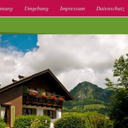
hnung
Umgebung
Impressum
Datenschutz