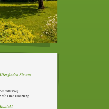
Hier finden Sie uns
Schmittenweg
1
87541
Bad Hindelang
Kontakt