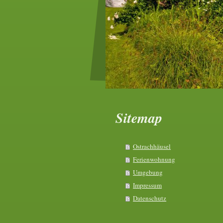
Sitemap
Ostrachhäusel
Ferienwohnung
Umgebung
Impressum
Datenschutz